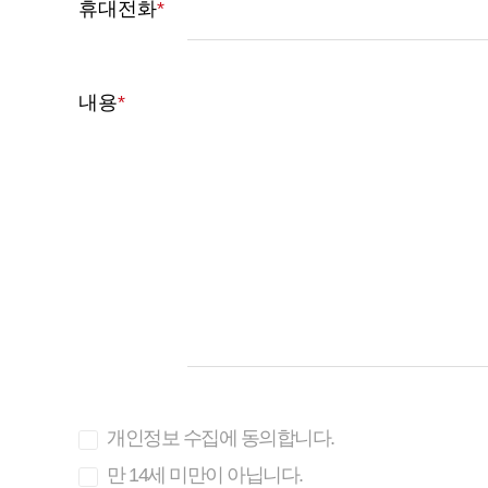
휴대전화
*
내용
*
개인정보 수집에 동의합니다.
만 14세 미만이 아닙니다.