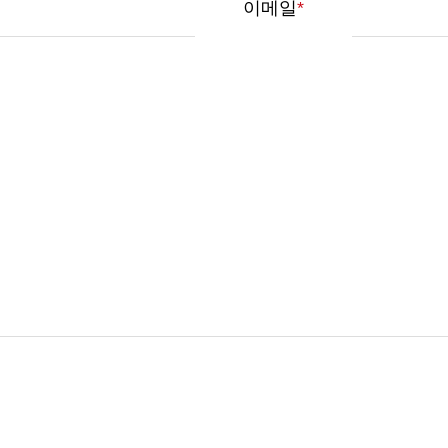
이메일
*