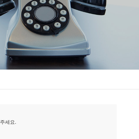
가주세요.