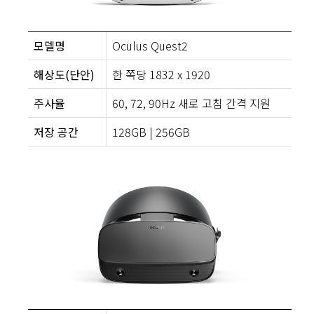
모델명
Oculus Quest2
해상도(단안)
한 쪽당 1832 x 1920
주사율
60, 72, 90Hz 새로 고침 간격 지원
저장 공간
128GB | 256GB