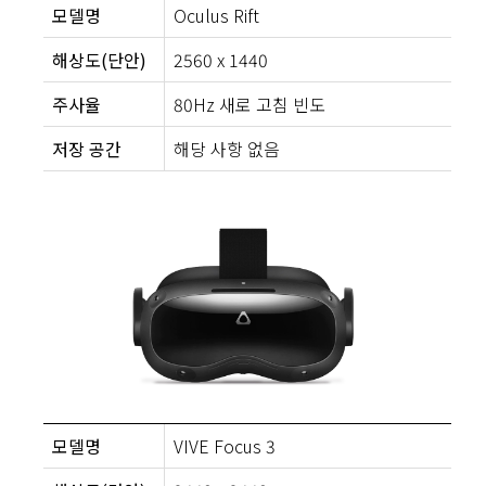
모델명
Oculus Rift
해상도(단안)
2560 x 1440
주사율
80Hz 새로 고침 빈도
저장 공간
해당 사항 없음
모델명
VIVE Focus 3