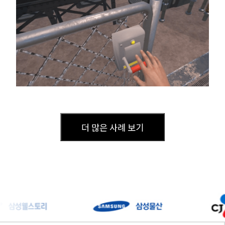
더 많은 사례 보기