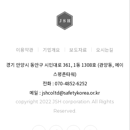
이용약관
기업개요
보도자료
오시는길
경기 안양시 동안구 시민대로 361, 1동 1308호 (관양동, 에이
스평촌타워)
전화 : 070-4852-6252
메일 : jshcoltd@safetykorea.or.kr
copyright 2022 JSH corporation. All Rights
Reserved.