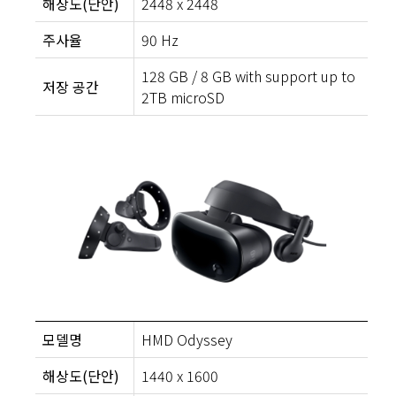
해상도(단안)
2448 x 2448
주사율
90 Hz
128 GB / 8 GB with support up to
저장 공간
2TB microSD
모델명
HMD Odyssey
해상도(단안)
1440 x 1600