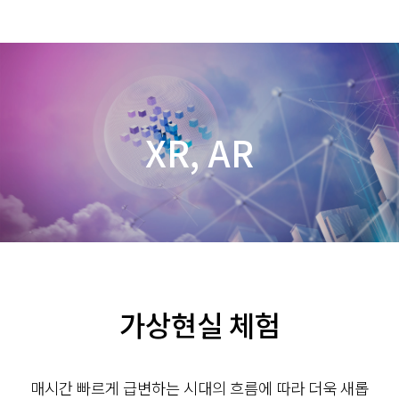
제이에스에이치
XR, AR
가상현실 체험
매시간 빠르게 급변하는 시대의 흐름에 따라 더욱 새롭