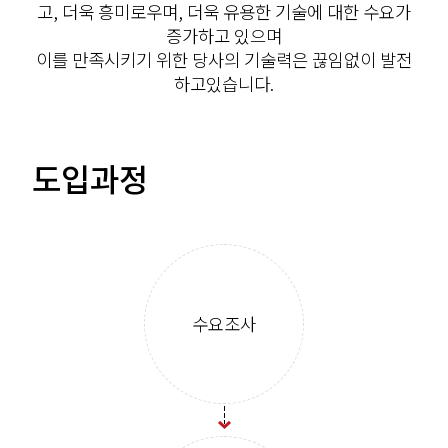
고, 더욱 흥미로우며, 더욱 유용한 기술에 대한 수요가
증가하고 있으며
이를 만족시키기 위한 당사의 기술력은 끊임없이 발전
하고있습니다.
도입과정
수요조사