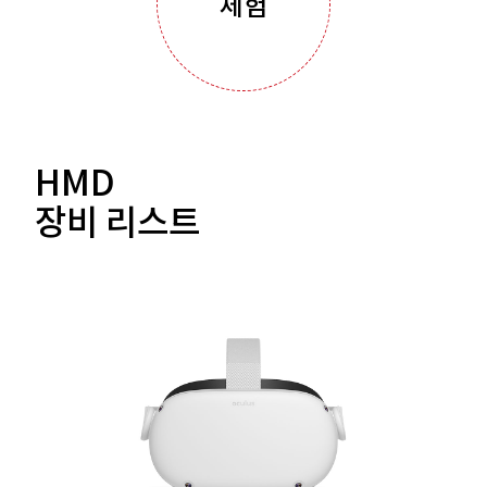
체험
HMD
장비 리스트