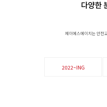
다양한 
제이에스에이치는 안전교
2022~ING