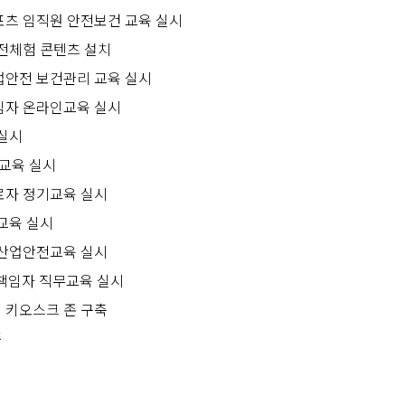
츠 임직원 안전보건 교육 실시
전체험 콘텐츠 설치
안전 보건관리 교육 실시
자 온라인교육 실시
실시
건교육 실시
자 정기교육 실시
교육 실시
산업안전교육 실시
책임자 직무교육 실시
키오스크 존 구축
품