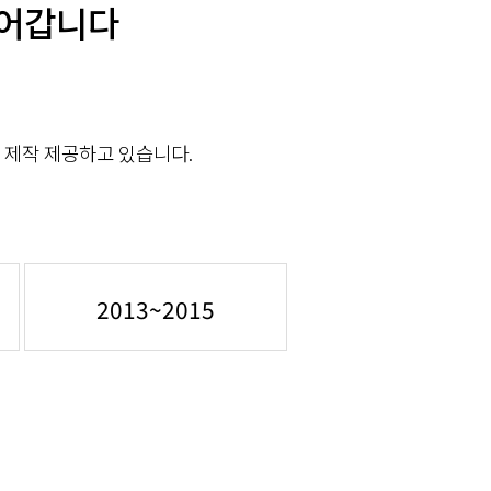
들어갑니다
제작 제공하고 있습니다.
2013~2015