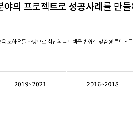
분야의 프로젝트로 성공사례를 만
육 노하우를 바탕으로 최신의 피드백을 반영한 맞춤형 콘텐츠를 
2019~2021
2016~2018