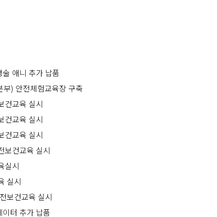
술 애니 추가 납품
부) 안전체험교육장 구축
보건교육 실시
보건교육 실시
보건교육 실시
전보건교육 실시
육실시
육 실시
안전보건교육 실시
이터 추가 납품