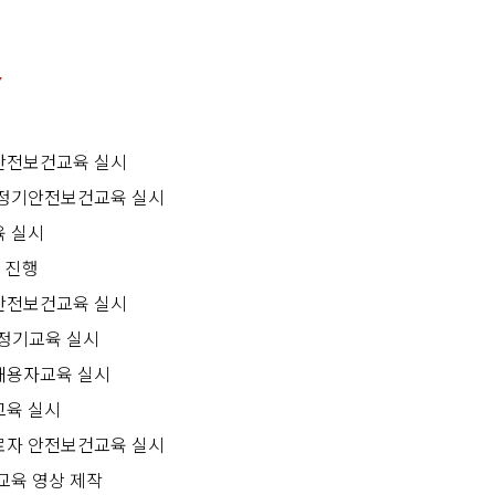
Y
안전보건교육 실시
정기안전보건교육 실시
 실시
 진행
안전보건교육 실시
정기교육 실시
채용자교육 실시
육 실시
자 안전보건교육 실시
교육 영상 제작